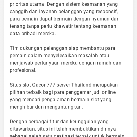
prioritas utama. Dengan sistem keamanan yang
canggih dan layanan pelanggan yang responsif,
para pemain dapat bermain dengan nyaman dan
tenang tanpa perlu khawatir tentang keamanan
data pribadi mereka.
Tim dukungan pelanggan siap membantu para
pemain dalam menyelesaikan masalah atau
menjawab pertanyaan mereka dengan ramah dan
profesional.
Situs slot Gacor 777 server Thailand merupakan
pilihan terbaik bagi para penggemar judi online
yang mencari pengalaman bermain slot yang
menghibur dan menguntungkan.
Dengan berbagai fitur dan keunggulan yang
ditawarkan, situs ini telah membuktikan dirinya
sebagai salah satu destinasi terbaik untuk bermain