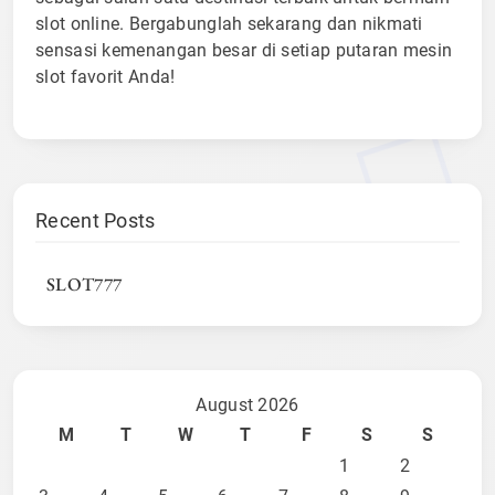
slot online. Bergabunglah sekarang dan nikmati
sensasi kemenangan besar di setiap putaran mesin
slot favorit Anda!
Recent Posts
SLOT777
August 2026
M
T
W
T
F
S
S
1
2