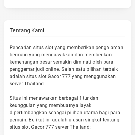
Tentang Kami
Pencarian situs slot yang memberikan pengalaman
bermain yang mengasyikkan dan memberikan
kemenangan besar semakin diminati oleh para
penggemar judi online. Salah satu pilihan terbaik
adalah situs slot Gacor 777 yang menggunakan
server Thailand.
Situs ini menawarkan berbagai fitur dan
keunggulan yang membuatnya layak
dipertimbangkan sebagai pilihan utama bagi para
pemain. Berikut ini adalah ulasan singkat tentang
situs slot Gacor 777 server Thailand: